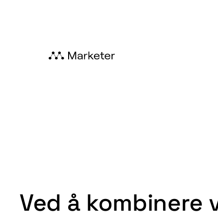
Ved å kombinere v