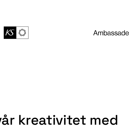
år kreativitet med