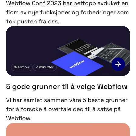
Webflow Conf 2023 har nettopp avduket en
flom av nye funksjoner og forbedringer som
tok pusten fra oss.
Webflow
3
minutter
5 gode grunner til å velge Webflow
Vi har samlet sammen våre 5 beste grunner
for å forsøke å overtale deg til å satse på
Webflow.