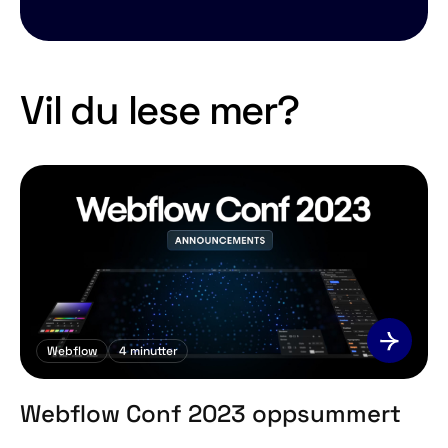
Vil du lese mer?
Webflow
4
minutter
Webflow Conf 2023 oppsummert