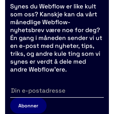
Synes du Webflow er like kult
som oss? Kanskje kan da vårt
månedlige Webflow-
nyhetsbrev være noe for deg?
Én gang i måneden sender vi ut
en e-post med nyheter, tips,
triks, og andre kule ting som vi
synes er verdt å dele med
andre Webflow'ere.