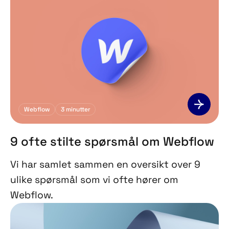
Webflow
3
minutter
9 ofte stilte spørsmål om Webflow
Vi har samlet sammen en oversikt over 9
ulike spørsmål som vi ofte hører om
Webflow.