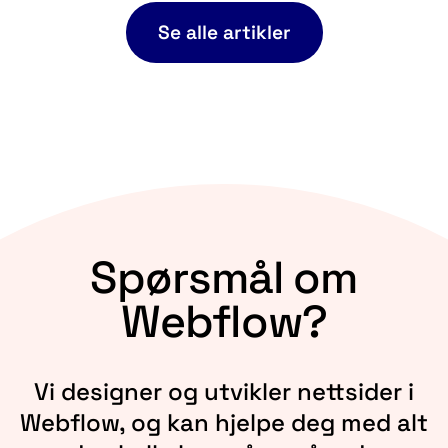
Se alle artikler
Spørsmål om
Webflow?
Vi designer og utvikler nettsider i
Webflow, og kan hjelpe deg med alt