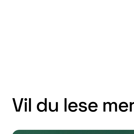
Vil du lese me